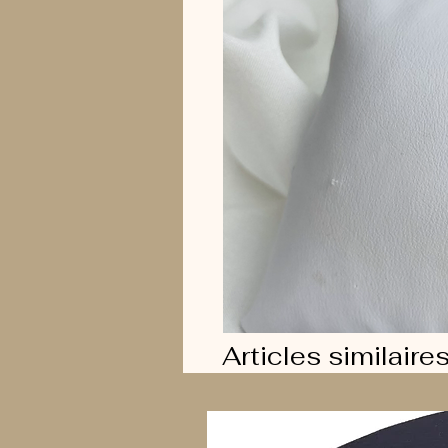
Articles similaire