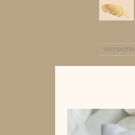
NOUVEAUTES